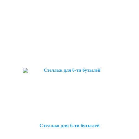
Стеллаж для 6-ти бутылей