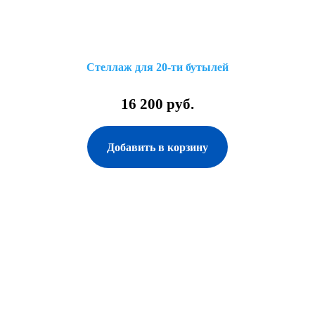
Стеллаж для 20-ти бутылей
16 200 руб.
Добавить в корзину