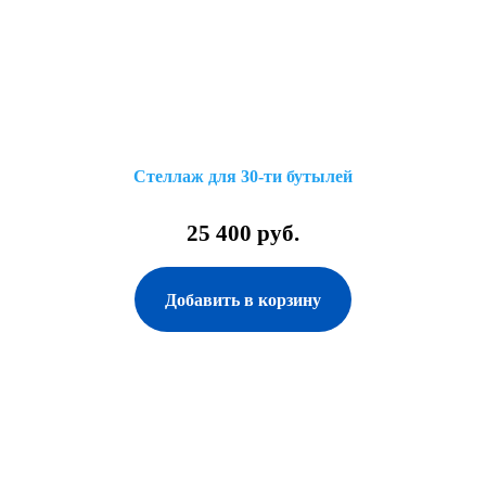
Стеллаж для 30-ти бутылей
25 400 руб.
Добавить в корзину