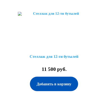
Стеллаж для 12-ти бутылей
11 500 руб.
Добавить в корзину