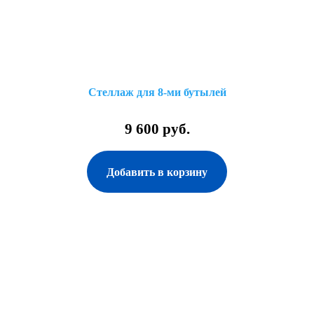
Стеллаж для 8-ми бутылей
9 600 руб.
Добавить в корзину