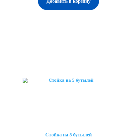
Добавить в корзину
Стойка на 5 бутылей