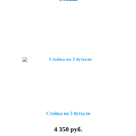
Стойка на 3 бутыли
4 350 руб.