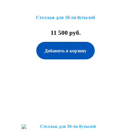
Стеллаж для 10-ти бутылей
11 500 руб.
Добавить в корзину