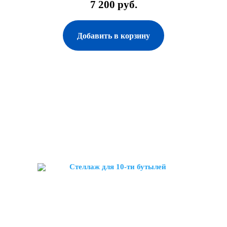
7 200 руб.
Добавить в корзину