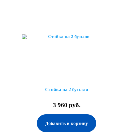
Стойка на 2 бутыли
3 960 руб.
Добавить в корзину