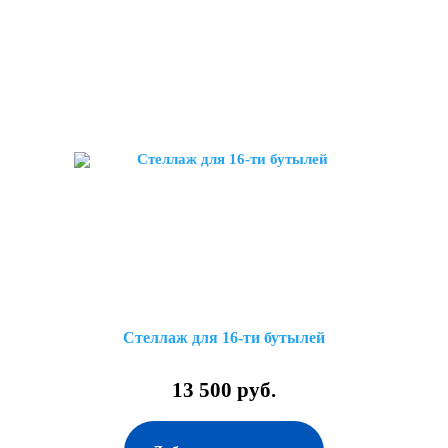
Стеллаж для 16-ти бутылей
13 500 руб.