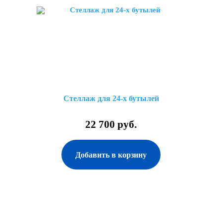
Стеллаж для 24-х бутылей
22 700 руб.
Добавить в корзину