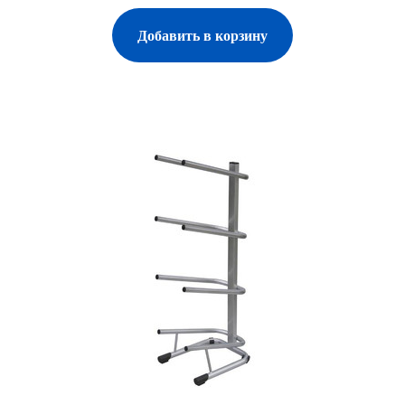
Добавить в корзину