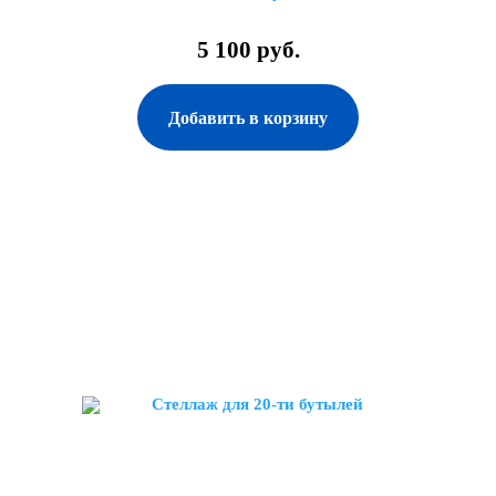
5 100 руб.
Добавить в корзину