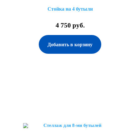
Стойка на 4 бутыли
4 750 руб.
Добавить в корзину