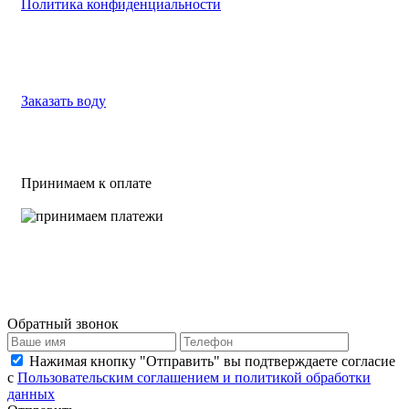
Политика конфиденциальности
Заказать воду
Принимаем к оплате
Обратный звонок
Нажимая кнопку "Отправить" вы подтверждаете согласие
с
Пользовательским соглашением и политикой обработки
данных