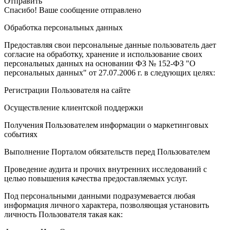
Отправить
Спасибо! Ваше сообщение отправлено
Обработка персональных данных
Предоставляя свои персональные данные пользователь дает
согласие на обработку, хранение и использование своих
персональных данных на основании ФЗ № 152-ФЗ "О
персональных данных" от 27.07.2006 г. в следующих целях:
Регистрации Пользователя на сайте
Осуществление клиентской поддержки
Получения Пользователем информации о маркетинговых
событиях
Выполнение Порталом обязательств перед Пользователем
Проведение аудита и прочих внутренних исследований с
целью повышения качества предоставляемых услуг.
Под персональными данными подразумевается любая
информация личного характера, позволяющая установить
личность Пользователя такая как: