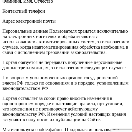
Фамилия, Имя, Отчество
Контактный телефон
Адрес электронной почты
Персональные данные Пользователя хранятся исключительно
на электронных носителях и обрабатываются с
использованием автоматизированных систем, за исключением
случаев, когда неавтоматизированная обработка необходима в
связи с исполнением требований законодательства.
Портал обязуется не передавать полученные персональные
данные третьим лицам, за исключением следующих случаев:
По вопросам уполномоченных органов государственной
власти РФ только по основаниям и в порядке, установленным
законодательством РФ
Портал оставляет за собой право вносить изменения в
одностороннем порядке в настоящие правила, прт условии,
что изменения не противоречат действующему
законодательству РФ. Изменения условий настоящих правил
вступают в силу после их публикации на Сайте.
Мы используем cookie-файлы. Продолжая использование